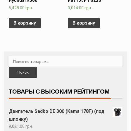
5,428.00
грн.
3,014.00
грн.
В корзину
В корзину
Поиск
ТОВАРЫ С ВЫСОКИМ РЕЙТИНГОМ
Двигатель Sadko DE 300 (Kama 178F) (под
шпонку)
9,021.00
грн.