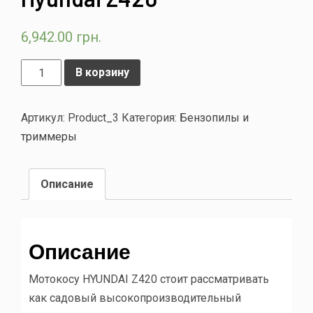
6,942.00
грн.
В корзину
Артикул:
Product_3
Категория:
Бензопилы и
триммеры
Описание
Описание
Мотокосу HYUNDAI Z420 стоит рассматривать
как садовый высокопроизводительный