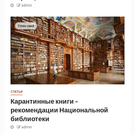
admin
1 min read
СТАТЬИ
Карантинные книги –
рекомендации Национальной
библиотеки
admin