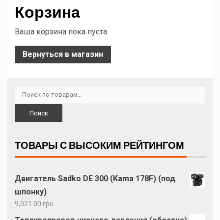
Корзина
Ваша корзина пока пуста.
Вернуться в магазин
Поиск
ТОВАРЫ С ВЫСОКИМ РЕЙТИНГОМ
Двигатель Sadko DE 300 (Kama 178F) (под
шпонку)
9,021.00
грн.