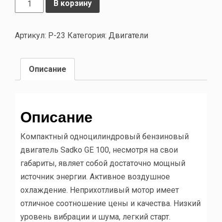
В корзину
Артикул:
P-23
Категория:
Двигатели
Описание
Описание
Компактный одноцилиндровый бензиновый
двигатель Sadko GE 100, несмотря на свои
габариты, являет собой достаточно мощный
источник энергии. Активное воздушное
охлаждение. Неприхотливый мотор имеет
отличное соотношение цены и качества. Низкий
уровень вибрации и шума, легкий старт.