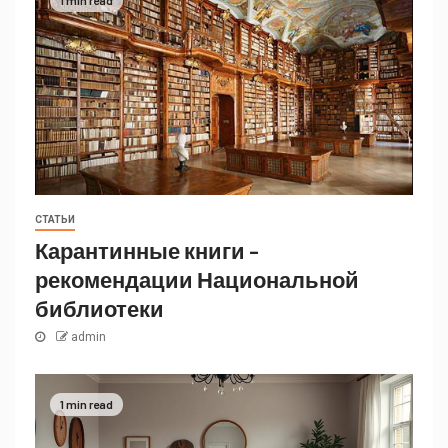
СТАТЬИ
Карантинные книги –
рекомендации Национальной
библиотеки
admin
1 min read