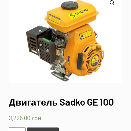
Двигатель Sadko GE 100
3,226.00
грн.